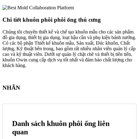
Chi tiết khuôn phôi phôi ống thú cưng
Chúng tôi chuyên thiết kế và chế tạo khuôn mẫu cho các sản phẩm
đồ gia dụng, thiết bị gia dụng, loạt hậu cần và phụ kiện bánh nướng.
Có các bộ phận Thiết kế khuôn mẫu, Sản xuất, Đúc khuôn, Chất
lượng, Kỹ thuật bên trong, bao gồm rất nhiều nhân viên quản lý cấp
cao và kỹ thuật viên. Dưới sự quản lý chặt chẽ và thiết bị tiên tiến,
khuôn Owin cung cấp dịch vụ tốt nhất và đảm bảo chất lượng cho
khách hàng.
NHÃN
Danh sách khuôn phôi ống liên
quan