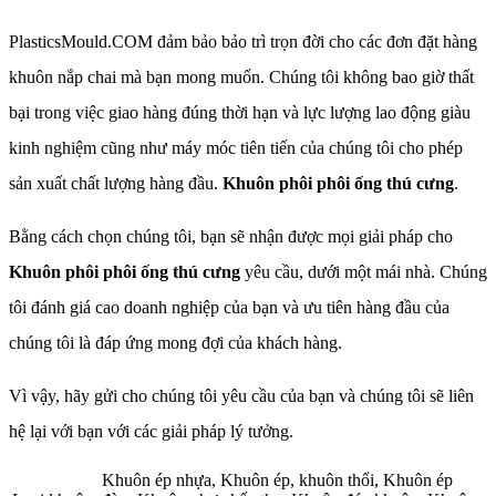
PlasticsMould.COM đảm bảo bảo trì trọn đời cho các đơn đặt hàng
khuôn nắp chai mà bạn mong muốn. Chúng tôi không bao giờ thất
bại trong việc giao hàng đúng thời hạn và lực lượng lao động giàu
kinh nghiệm cũng như máy móc tiên tiến của chúng tôi cho phép
sản xuất chất lượng hàng đầu.
Khuôn phôi phôi ống thú cưng
.
Bằng cách chọn chúng tôi, bạn sẽ nhận được mọi giải pháp cho
Khuôn phôi phôi ống thú cưng
yêu cầu, dưới một mái nhà. Chúng
tôi đánh giá cao doanh nghiệp của bạn và ưu tiên hàng đầu của
chúng tôi là đáp ứng mong đợi của khách hàng.
Vì vậy, hãy gửi cho chúng tôi yêu cầu của bạn và chúng tôi sẽ liên
hệ lại với bạn với các giải pháp lý tưởng.
Khuôn ép nhựa, Khuôn ép, khuôn thổi, Khuôn ép